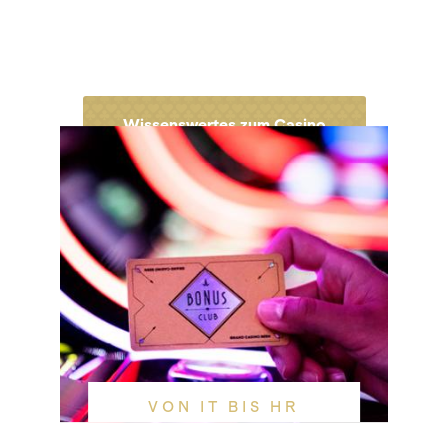
Wissenswertes zum Casino
VON IT BIS HR