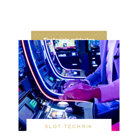
Tischspiele entdecken
SLOT-TECHNIK