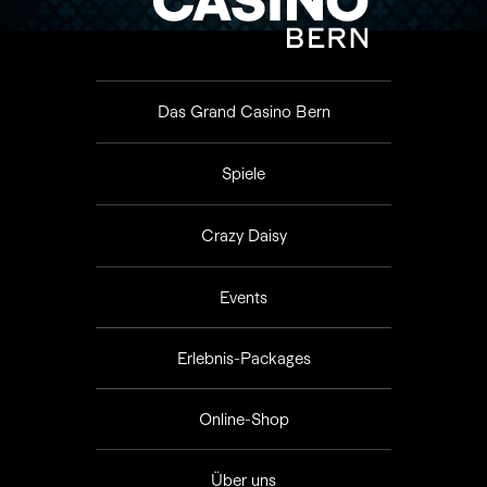
Das Grand Casino Bern
Spiele
Crazy Daisy
Events
Erlebnis-Packages
Online-Shop
Über uns