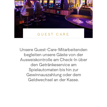
GUEST CARE
Unsere Guest-Care-Mitarbeitenden
begleiten unsere Gäste von der
Ausweiskontrolle am Check-In über
den Getränkeservice am
Spielautomaten bis hin zur
Gewinnauszahlung oder dem
Geldwechsel an der Kasse.