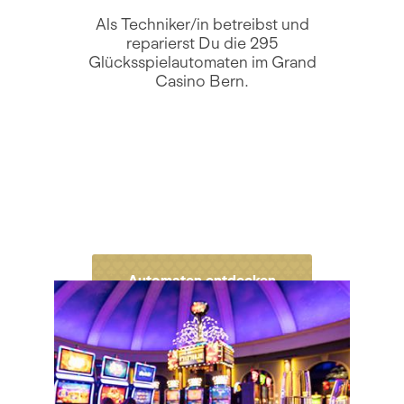
Als Techniker/in betreibst und
reparierst Du die 295
Glücksspielautomaten im Grand
Casino Bern.
Automaten entdecken