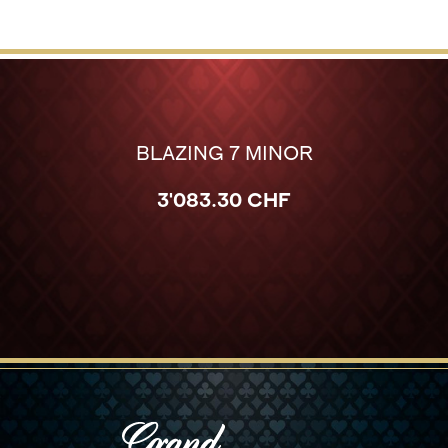
BÄREN POKERJACKPOT
BLAZING 7 MINOR
88'677.50 CHF
3'083.30 CHF