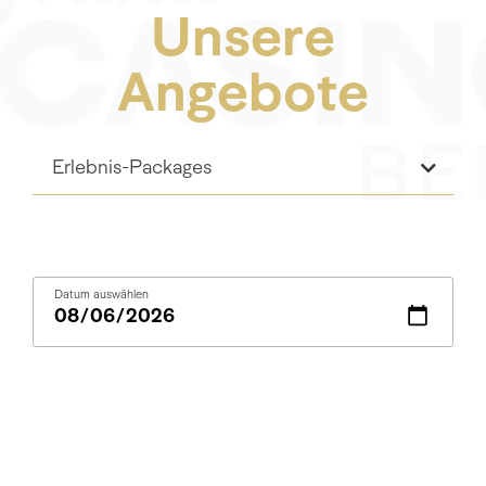
Unsere
Angebote
Erlebnis-Packages
Datum auswählen