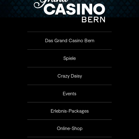
Das Grand Casino Bern
Spiele
Crazy Daisy
Events
Erlebnis-Packages
Online-Shop