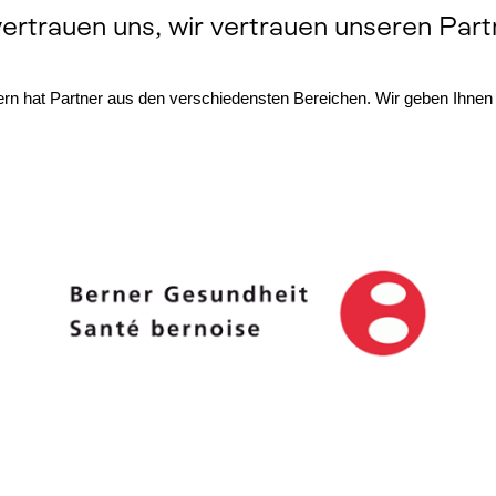
vertrauen uns, wir vertrauen unseren Part
n hat Partner aus den verschiedensten Bereichen. Wir geben Ihnen 