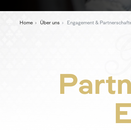
Home
Über uns
Engagement & Partnerschaft
Partn
E