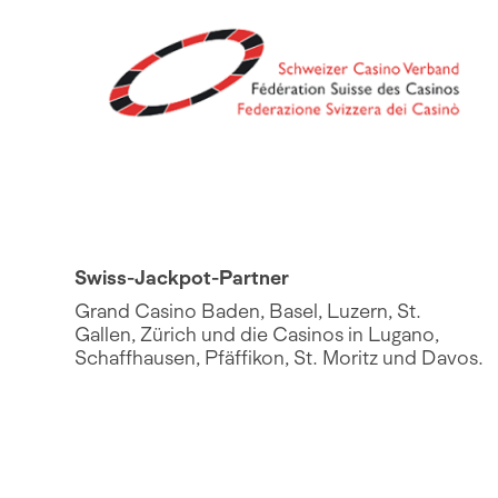
Swiss-Jackpot-Partner
Grand Casino Baden, Basel, Luzern, St.
Gallen, Zürich und die Casinos in Lugano,
Schaffhausen, Pfäffikon, St. Moritz und Davos.