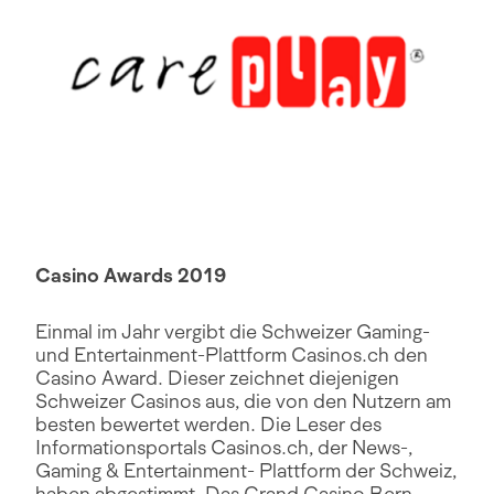
Casino Awards 2019
Einmal im Jahr vergibt die Schweizer Gaming-
und Entertainment-Plattform Casinos.ch den
Casino Award. Dieser zeichnet diejenigen
Schweizer Casinos aus, die von den Nutzern am
besten bewertet werden. Die Leser des
Informationsportals Casinos.ch, der News-,
Gaming & Entertainment- Plattform der Schweiz,
haben abgestimmt. Das Grand Casino Bern