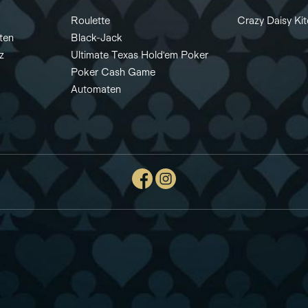
Roulette
Crazy Daisy Ki
ten
Black-Jack
z
Ultimate Texas Hold'em Poker
Poker Cash Game
Automaten