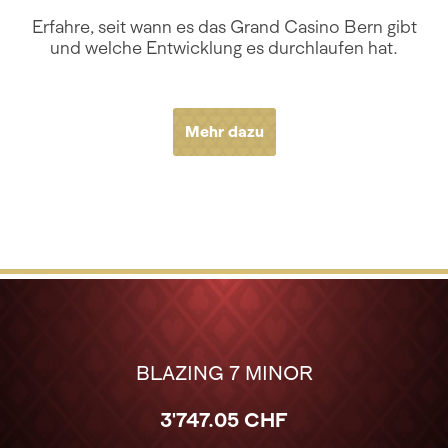
Erfahre, seit wann es das Grand Casino Bern gibt
und welche Entwicklung es durchlaufen hat.
Mehr dazu
BÄREN POKERJACKPOT
SWISS JACKPOT
1'039'085.57 CHF
89'527.10 CHF