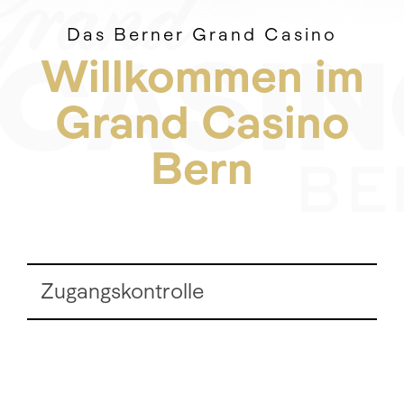
Das Berner Grand Casino
Willkommen im
Grand Casino
Bern
Zugangskontrolle