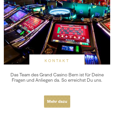
KONTAKT
Das Team des Grand Casino Bern ist für Deine
Fragen und Anliegen da. So erreichst Du uns.
Mehr dazu