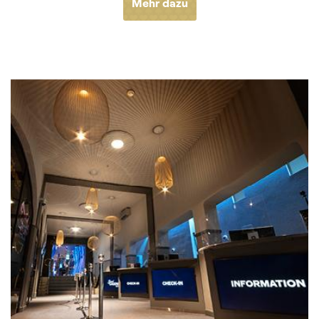
Mehr dazu