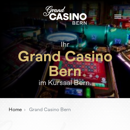
Direkt
zum
Inhalt
Ihr
Grand Casino
Bern
im Kursaal Bern.
Home
Grand Casino Bern