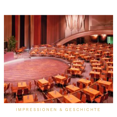
IMPRESSIONEN & GESCHICHTE