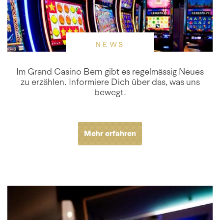
NEWS
Im Grand Casino Bern gibt es regelmässig Neues
zu erzählen. Informiere Dich über das, was uns
bewegt.
Mehr erfahren