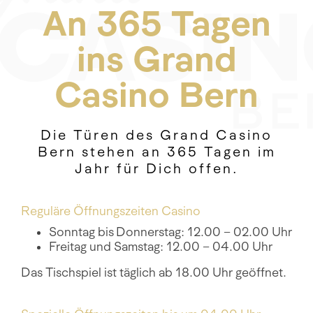
An 365 Tagen
ins Grand
Casino Bern
Die Türen des Grand Casino
Bern stehen an 365 Tagen im
Jahr für Dich offen.
Reguläre Öffnungszeiten Casino
Sonntag bis Donnerstag: 12.00 – 02.00 Uhr
Freitag und Samstag: 12.00 – 04.00 Uhr
Das Tischspiel ist täglich ab 18.00 Uhr geöffnet.