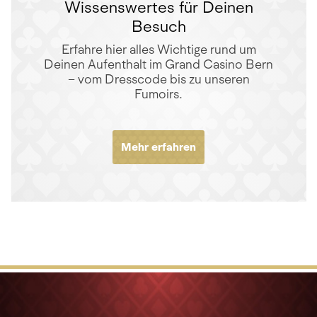
Wissenswertes für Deinen
Besuch
Erfahre hier alles Wichtige rund um
Deinen Aufenthalt im Grand Casino Bern
– vom Dresscode bis zu unseren
Fumoirs.
Mehr erfahren