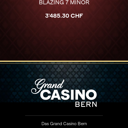
BÄREN POKERJACKPOT
BLAZING 7 MINOR
88'605.50 CHF
3'485.30 CHF
Das Grand Casino Bern