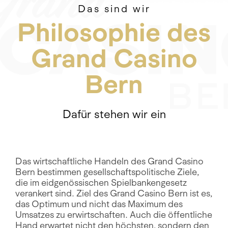
Das sind wir
Philosophie des
Grand Casino
Bern
Dafür stehen wir ein
Das wirtschaftliche Handeln des Grand Casino
Bern bestimmen gesellschaftspolitische Ziele,
die im eidgenössischen Spielbankengesetz
verankert sind. Ziel des Grand Casino Bern ist es,
das Optimum und nicht das Maximum des
Umsatzes zu erwirtschaften. Auch die öffentliche
Hand erwartet nicht den höchsten, sondern den