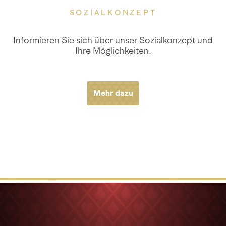
SOZIALKONZEPT
Informieren Sie sich über unser Sozialkonzept und
Ihre Möglichkeiten.
Mehr dazu