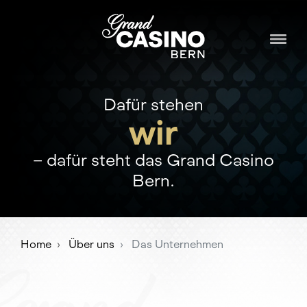
Direkt
zum
Inhalt
Dafür stehen
wir
– dafür steht das Grand Casino
Bern.
Home
Über uns
Das Unternehmen