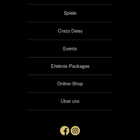
Spiele
Crazy Daisy
Events
Erlebnis-Packages
Online-Shop
Über uns