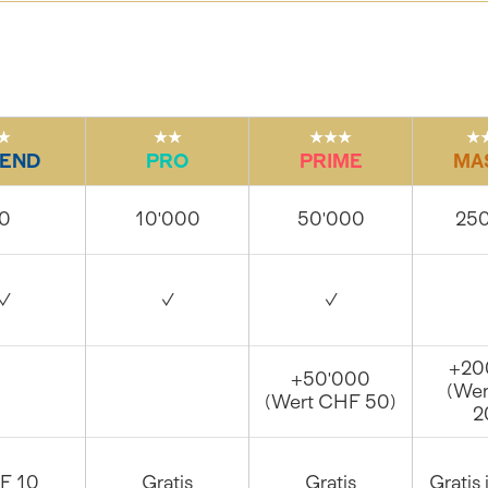
★
★★
★★★
★
IEND
PRO
PRIME
MA
0
10'000
50'000
25
✓
✓
✓
+20
+50'000
(We
(Wert CHF 50)
2
F 10
Gratis
Gratis
Gratis