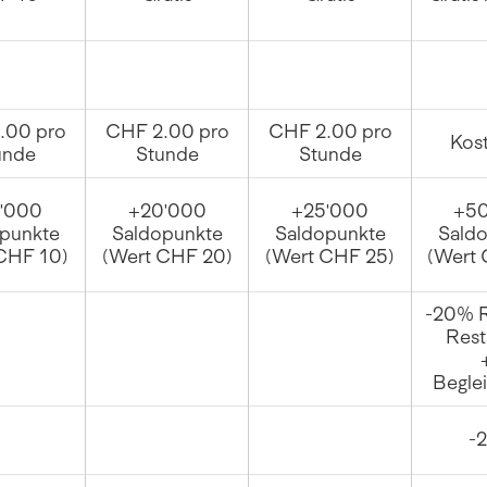
.00 pro
CHF 2.00 pro
CHF 2.00 pro
Kos
unde
Stunde
Stunde
'000
+20'000
+25'000
+5
punkte
Saldopunkte
Saldopunkte
Sald
CHF 10)
(Wert CHF 20)
(Wert CHF 25)
(Wert
-20% R
Rest
Begle
-