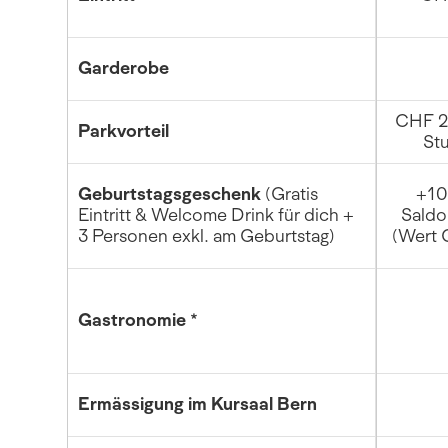
Garderobe
CHF 2
Parkvorteil
St
Geburtstagsgeschenk
(Gratis
+10
Eintritt & Welcome Drink für dich +
Saldo
3 Personen exkl. am Geburtstag)
(Wert 
Gastronomie *
Ermässigung im Kursaal Bern