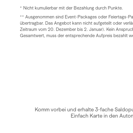
* Nicht kumulierbar mit der Bezahlung durch Punkte.
** Ausgenommen sind Event-Packages oder Feiertags-Pack
übertragbar. Das Angebot kann nicht aufgeteilt oder ver
Zeitraum vom 20. Dezember bis 2. Januar). Kein Anspruch a
Gesamtwert, muss der entsprechende Aufpreis bezahlt w
Komm vorbei und erhalte 3-fache Saldop
Einfach Karte in den Auto