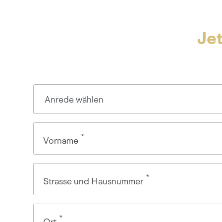
Je
Anrede wählen
Vorname
Strasse und Hausnummer