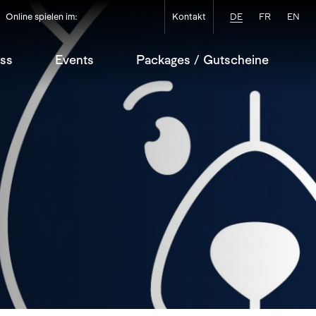
Online spielen im:
Kontakt
DE
FR
EN
ass
Events
Packages / Gutscheine