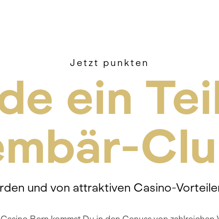
Jetzt punkten
e ein Tei
mbär-Clu
en und von attraktiven Casino-Vorteilen