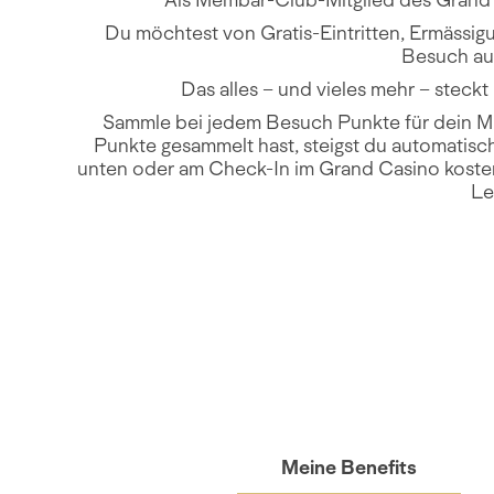
Als Membär-Club-Mitglied des Grand 
Du möchtest von Gratis-Eintritten, Ermässigu
Besuch au
Das alles – und vieles mehr – stec
Sammle bei jedem Besuch Punkte für dein Mi
Punkte gesammelt hast, steigst du automatisc
unten oder am Check-In im Grand Casino koste
Le
Meine Benefits