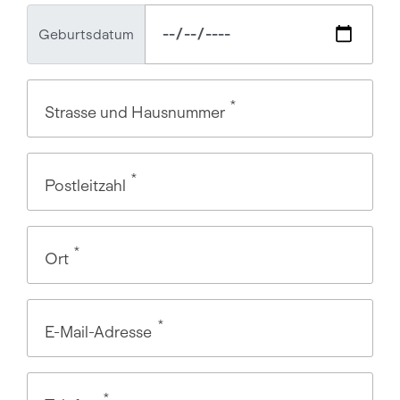
Geburtsdatum
Strasse und Hausnummer
Postleitzahl
Ort
E-Mail-Adresse