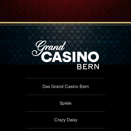
Das Grand Casino Bern
Spiele
Crazy Daisy