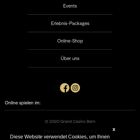
Events
Erlebnis-Packages
Online-Shop
Über uns
Online spielen im:
© 2020 Grand Casino Bern
x
Impressum und Hausordnung
Diese Website verwendet Cookies, um Ihnen