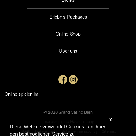
Erlebnis-Packages
Online-Shop
Über uns
Online spielen im:
© 2020 Grand Casino Bern
x
Impressum und Hausordnung
Diese Website verwendet Cookies, um Ihnen
AGB
Datenschutz
Unternehmenspolicy
Sitemap
den bestmöglichen Service zu