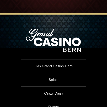
Das Grand Casino Bern
Spiele
Crazy Daisy
Events