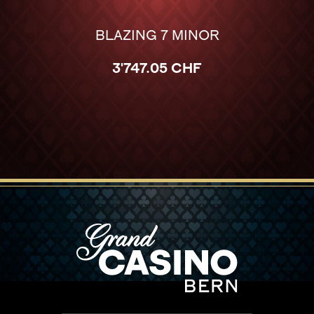
BÄREN POKERJACKPOT
BLAZING 7 MINOR
89'527.10 CHF
3'747.05 CHF