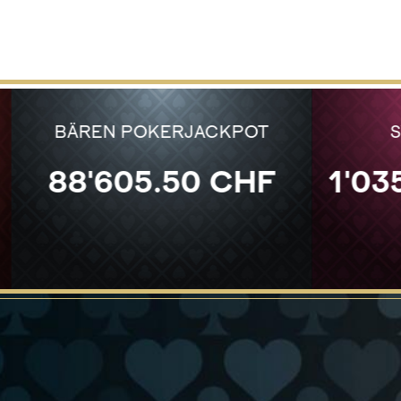
BÄREN POKERJACKPOT
SW
88'605.50 CHF
1'035