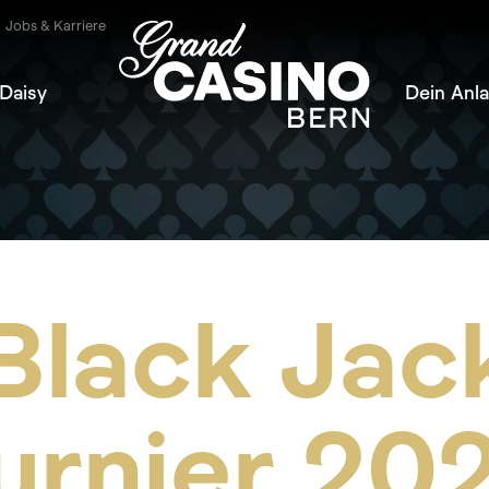
Direkt
Jobs & Karriere
zum
Inhalt
tion
Daisy
Dein Anl
Black Jac
urnier 20