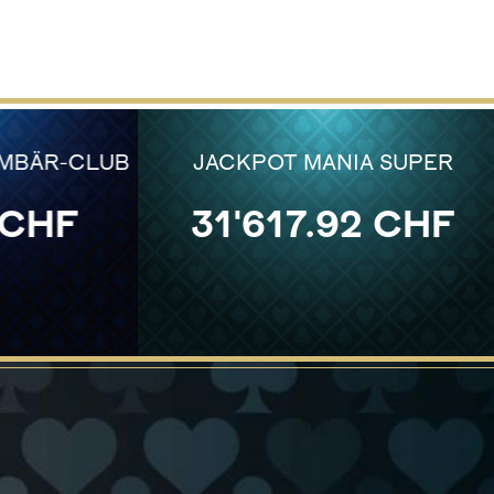
MBÄR-CLUB
JACKPOT MANIA SUPER
 CHF
31'617.92 CHF