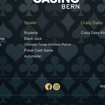
Spiele
Crazy Daisy
Roulette
Crazy Daisy Ki
ten
Black-Jack
z
Ultimate Texas Hold'em Poker
Poker Cash Game
Automaten
Onl