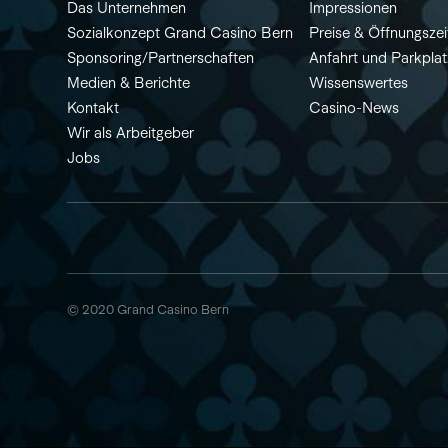
Das Unternehmen
Impressionen
Sozialkonzept Grand Casino Bern
Preise & Öffnungszei
Sponsoring/Partnerschaften
Anfahrt und Parkplat
Medien & Berichte
Wissenswertes
Kontakt
Casino-News
Wir als Arbeitgeber
Jobs
© 2020 Grand Casino Bern