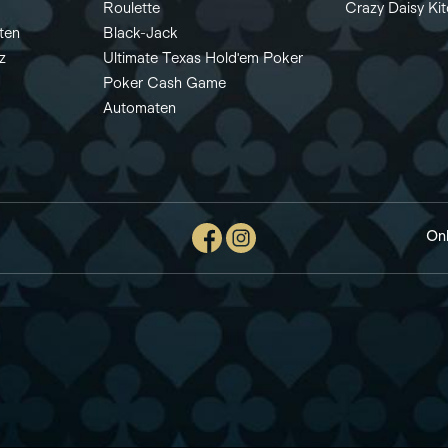
Roulette
Crazy Daisy Ki
ten
Black-Jack
z
Ultimate Texas Hold'em Poker
Poker Cash Game
Automaten
Onl