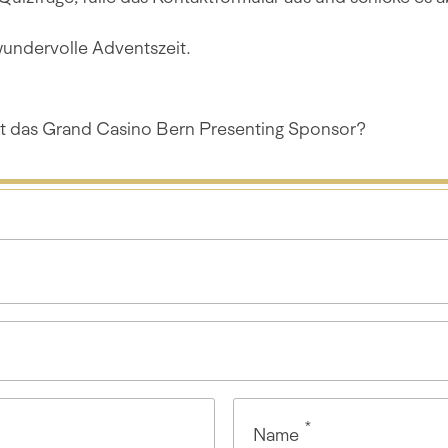
undervolle Adventszeit.
st das Grand Casino Bern Presenting Sponsor?
Name