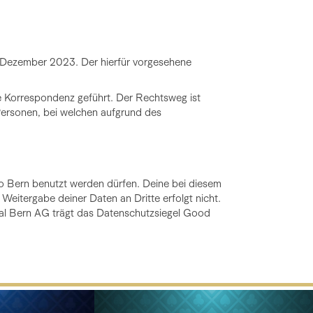
4. Dezember 2023. Der hierfür vorgesehene
ne Korrespondenz geführt. Der Rechtsweg ist
ersonen, bei welchen aufgrund des
 Bern benutzt werden dürfen. Deine bei diesem
itergabe deiner Daten an Dritte erfolgt nicht.
aal Bern AG trägt das Datenschutzsiegel Good