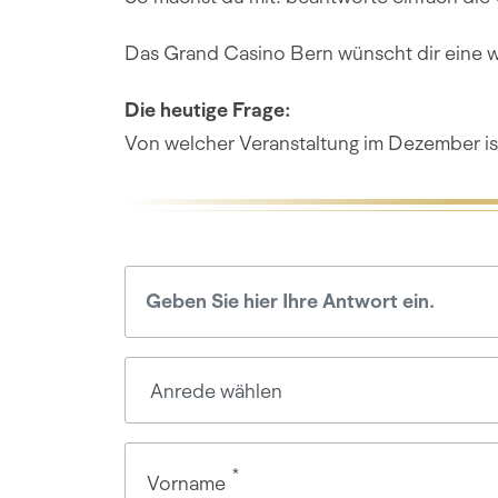
Das Grand Casino Bern wünscht dir eine w
Die heutige Frage:
Von welcher Veranstaltung im Dezember i
Anrede wählen
Vorname