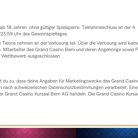
 ab 18 Jahren, ohne gültiger Spielsperre. Teilnahmeschluss ist der 
s 23:59 Uhr des Gewinnspieltages.
te Talons nehmen an der Verlosung teil. Über die Verlosung wird kei
. Mitarbeiter des Grand Casino Bern und deren Angehörige sowie P
om Wettbewerb ausgeschlossen.
 du zu, dass deine Angaben für Marketingzwecke des Grand Casino
ach schweizerischen Datenschutzbestimmungen verarbeitet. Eine We
g der Grand Casino Kursaal Bern AG handeln. Die Grand Casino Kurs