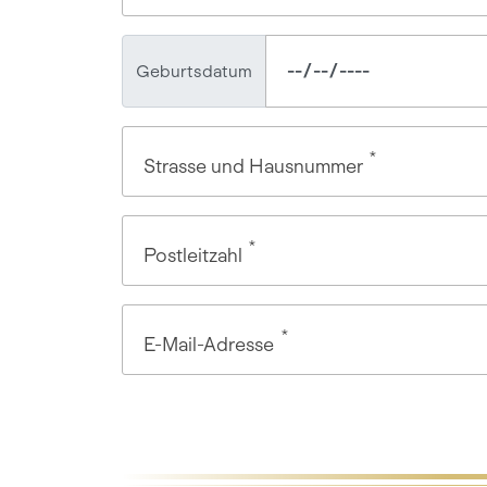
Geburtsdatum
Strasse und Hausnummer
Postleitzahl
E-Mail-Adresse