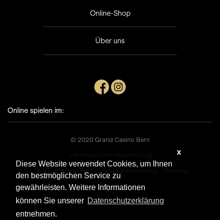
Online-Shop
Über uns
Online spielen im:
© 2020 Grand Casino Bern
x
Impressum und Hausordnung
Diese Website verwendet Cookies, um Ihnen
AGB
Datenschutz
Unternehmenspolicy
Sitemap
den bestmöglichen Service zu
gewährleisten. Weitere Informationen
können Sie unserer
Datenschutzerklärung
entnehmen.