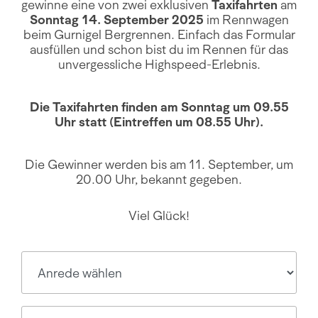
gewinne eine von zwei
exklusiven
Taxifahrten
am
Sonntag 14. September 2025
im Rennwagen
beim Gurnigel Bergrennen. Einfach das Formular
ausfüllen und schon bist du im Rennen für das
unvergessliche Highspeed-Erlebnis.
Die Taxifahrten finden am Sonntag um 09.55
Uhr statt (Eintreffen um 08.55 Uhr).
Die Gewinner werden bis am 11. September, um
20.00 Uhr, bekannt gegeben.
Viel Glück!
Anrede wählen