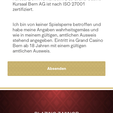
Kursaal Bern AG ist nach ISO 27001
zertifiziert.
Ich bin von keiner Spielsperre betroffen und
habe meine Angaben wahrheitsgemäss und
wie in meinem gültigen, amtlichen Ausweis
stehend angegeben. Eintritt ins Grand Casino
Bern ab 18 Jahren mit einem gültigen
amtlichen Ausweis.