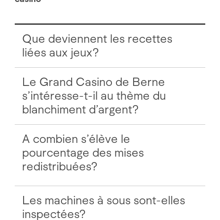
Que deviennent les recettes
liées aux jeux?
Le Grand Casino de Berne
s’intéresse-t-il au thème du
blanchiment d’argent?
A combien s’élève le
pourcentage des mises
redistribuées?
Les machines à sous sont-elles
inspectées?