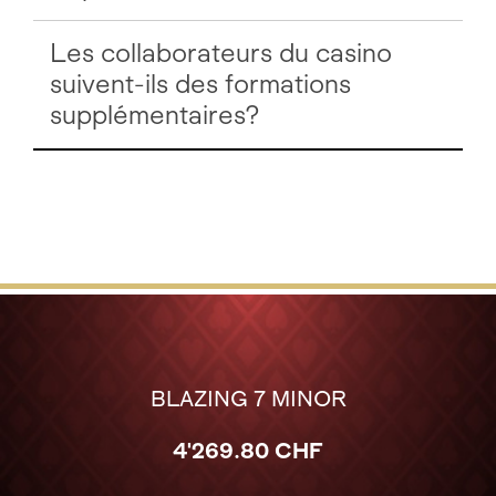
Les collaborateurs du casino
suivent-ils des formations
supplémentaires?
JACKPOT DU POKER DE L’OURS
BLAZING 7 MINOR
90'533.50 CHF
4'269.80 CHF