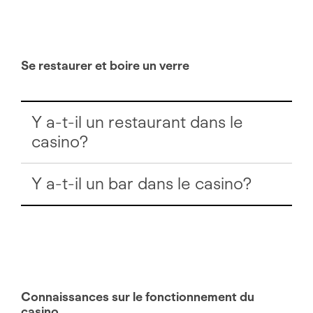
Se restaurer et boire un verre
Y a-t-il un restaurant dans le
casino?
Y a-t-il un bar dans le casino?
Connaissances sur le fonctionnement du
casino